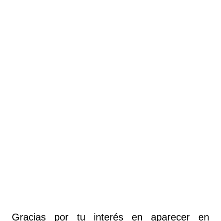
Gracias por tu interés en aparecer en