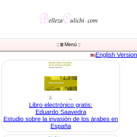
::
Menú ::
English Version
Libro electrónico gratis:
Eduardo Saavedra
Estudio sobre la invasión de los árabes en
España