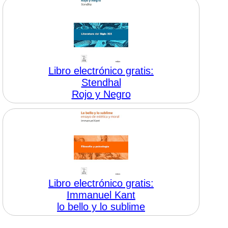
Libro electrónico gratis:
Stendhal
Rojo y Negro
Libro electrónico gratis:
Immanuel Kant
lo bello y lo sublime