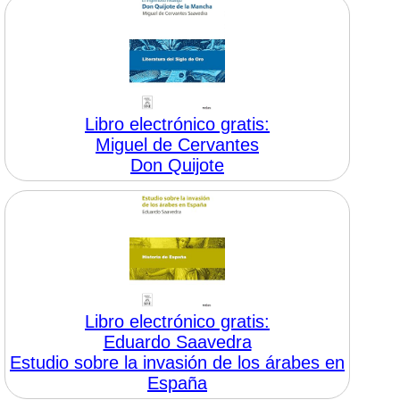
Libro electrónico gratis:
Miguel de Cervantes
Don Quijote
Libro electrónico gratis:
Eduardo Saavedra
Estudio sobre la invasión de los árabes en
España