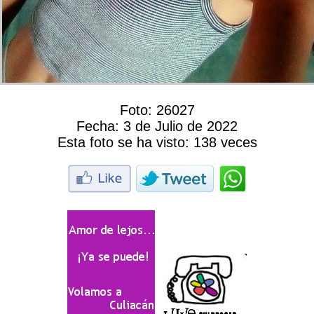
Foto:
26027
Fecha:
3 de Julio de 2022
Esta foto se ha visto:
138 veces