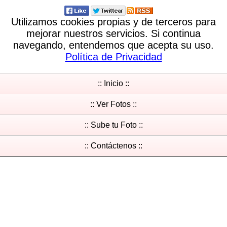
Utilizamos cookies propias y de terceros para
mejorar nuestros servicios. Si continua
navegando, entendemos que acepta su uso.
Política de Privacidad
:: Inicio ::
:: Ver Fotos ::
:: Sube tu Foto ::
:: Contáctenos ::