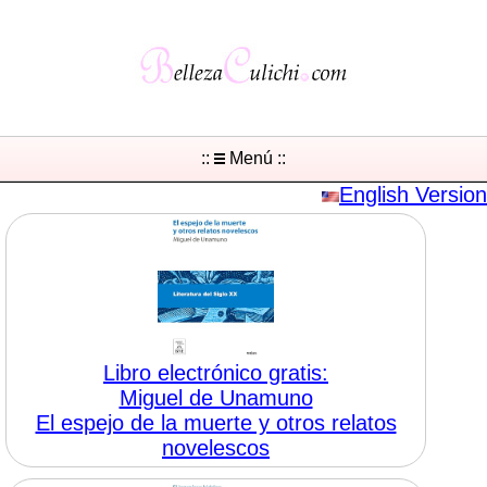
::
Menú ::
English Version
Libro electrónico gratis:
Miguel de Unamuno
El espejo de la muerte y otros relatos
novelescos