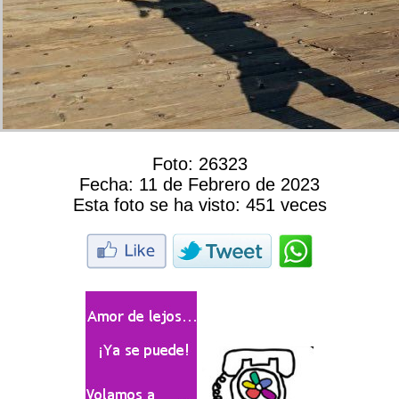
Foto:
26323
Fecha:
11 de Febrero de 2023
Esta foto se ha visto:
451 veces