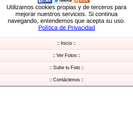
Utilizamos cookies propias y de terceros para
mejorar nuestros servicios. Si continua
navegando, entendemos que acepta su uso.
Política de Privacidad
:: Inicio ::
:: Ver Fotos ::
:: Sube tu Foto ::
:: Contáctenos ::