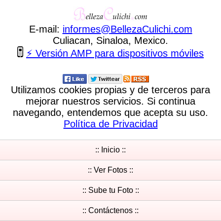
E-mail:
informes
@
BellezaCulichi
.
com
Culiacan, Sinaloa, Mexico.
⚡ Versión AMP para dispositivos móviles
Utilizamos cookies propias y de terceros para
mejorar nuestros servicios. Si continua
navegando, entendemos que acepta su uso.
Política de Privacidad
:: Inicio ::
:: Ver Fotos ::
:: Sube tu Foto ::
:: Contáctenos ::