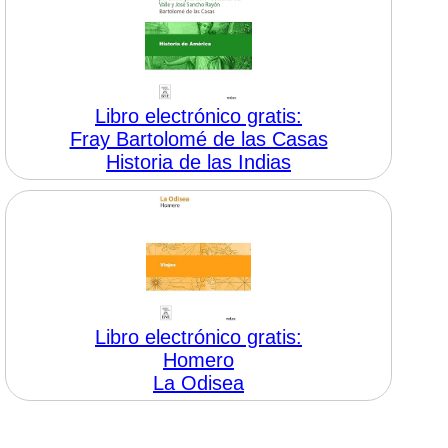
Libro electrónico gratis:
Fray Bartolomé de las Casas
Historia de las Indias
Libro electrónico gratis:
Homero
La Odisea