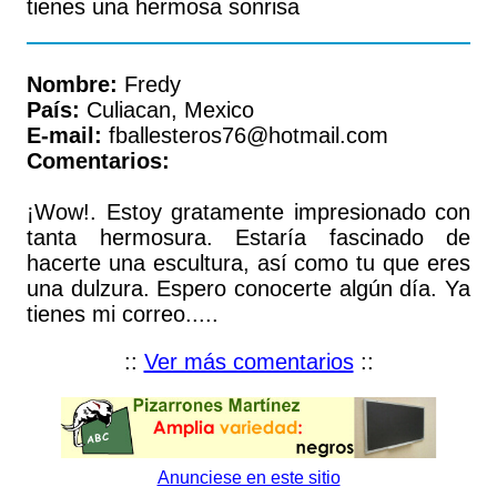
tienes una hermosa sonrisa
Nombre:
Fredy
País:
Culiacan, Mexico
E-mail:
fballesteros76@hotmail.com
Comentarios:
¡Wow!. Estoy gratamente impresionado con
tanta hermosura. Estaría fascinado de
hacerte una escultura, así como tu que eres
una dulzura. Espero conocerte algún día. Ya
tienes mi correo.....
::
Ver más comentarios
::
Anunciese en este sitio