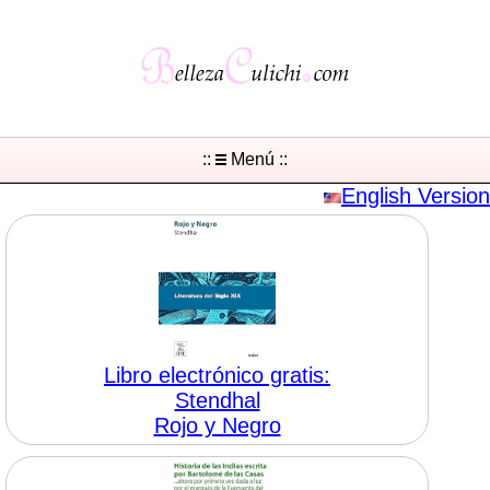
::
Menú ::
English Version
Libro electrónico gratis:
Stendhal
Rojo y Negro