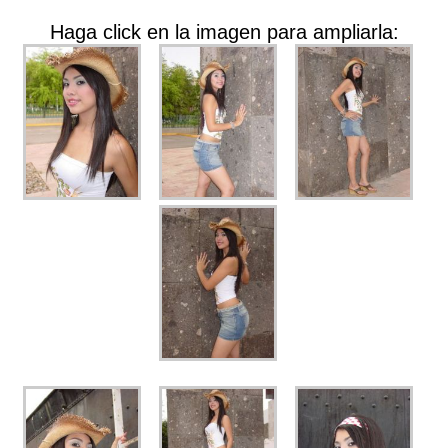
Haga click en la imagen para ampliarla: