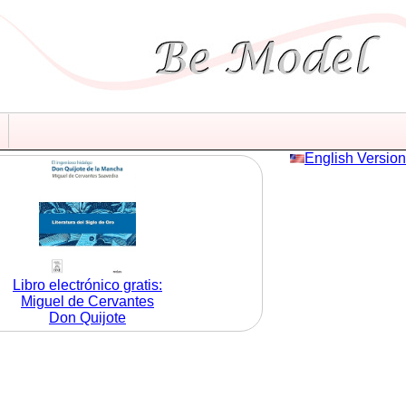
English Version
Libro electrónico gratis:
Miguel de Cervantes
Don Quijote