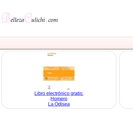
Libro electrónico gratis:
Homero
La Odisea